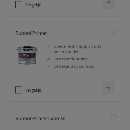
Vergelijk
Rubbol Primer
Goede hechting op diverse
ondergronden
Uitstekende vulling
Uitstekend schuurbaar
Vergelijk
Rubbol Primer Express