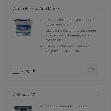
Alpha Rezisto Anti Marks
Extreem bestand tegen strepen,
vegen en stoten
Uitstekend bestand tegen zwarte
strepen van schoenen, koffers,
tassen etc.
Extreem schrobvast (klasse 1
volgens DIN EN 13300)
Vergelijk
Alphatex SF
Toonaangevend duurzaam