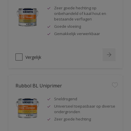
Zeer goede hechting op
onbehandeld of kaal hout en
bestaande verflagen
Goede vloeiing
Gemakkelijk verwerkbaar
Vergelijk
Rubbol BL Uniprimer
Sneldrogend
Universeel toepasbaar op diverse
ondergronden
Zeer goede hechting