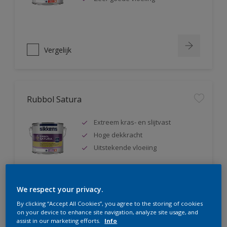
Vergelijk
Rubbol Satura
Extreem kras- en slijtvast
Hoge dekkracht
Uitstekende vloeiing
We respect your privacy.
Vergelijk
By clicking “Accept All Cookies”, you agree to the storing of cookies
on your device to enhance site navigation, analyze site usage, and
assist in our marketing efforts.
Info