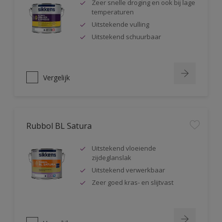
Zeer snelle droging en ook bij lage
temperaturen
Uitstekende vulling
Uitstekend schuurbaar
Vergelijk
Rubbol BL Satura
Uitstekend vloeiende
zijdeglanslak
Uitstekend verwerkbaar
Zeer goed kras- en slijtvast