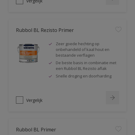
Vergelijk
Rubbol BL Rezisto Primer
Zeer goede hechting op
onbehandeld of kaal hout en
bestaande verflagen
De beste basis in combinatie met
een Rubbol BL Rezisto aflak
Snelle droging en doorharding
Vergelijk
Rubbol BL Primer