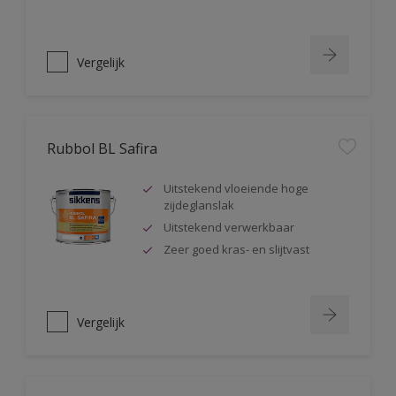
Vergelijk
Rubbol BL Safira
Uitstekend vloeiende hoge
zijdeglanslak
Uitstekend verwerkbaar
Zeer goed kras- en slijtvast
Vergelijk