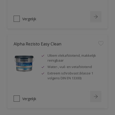
Vergelijk
Alpha Rezisto Easy Clean
Ultiem vlekafstotend, makkelijk
reinigbaar
Water-, vuil- en vetafstotend
Extreem schrobvast (klasse 1
volgens DIN EN 13300)
Vergelijk