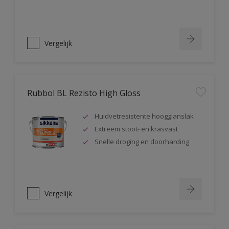
Vergelijk
Rubbol BL Rezisto High Gloss
Huidvetresistente hoogglanslak
Extreem stoot- en krasvast
Snelle droging en doorharding
Vergelijk