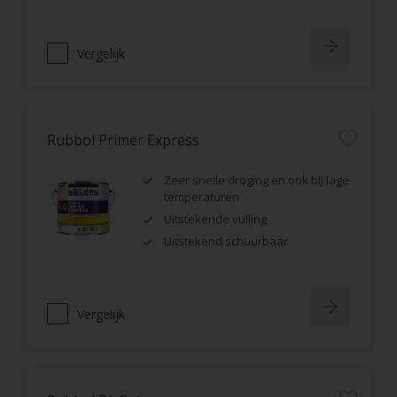
Vergelijk
Rubbol Primer Express
Zeer snelle droging en ook bij lage
temperaturen
Uitstekende vulling
Uitstekend schuurbaar
Vergelijk