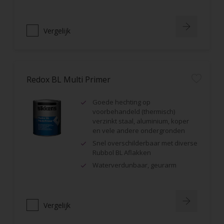
Vergelijk
Redox BL Multi Primer
Goede hechting op
voorbehandeld (thermisch)
verzinkt staal, aluminium, koper
en vele andere ondergronden
Snel overschilderbaar met diverse
Rubbol BL Aflakken
Waterverdunbaar, geurarm
Vergelijk