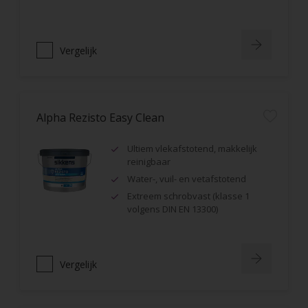
Vergelijk
Alpha Rezisto Easy Clean
Ultiem vlekafstotend, makkelijk
reinigbaar
Water-, vuil- en vetafstotend
Extreem schrobvast (klasse 1
volgens DIN EN 13300)
Vergelijk