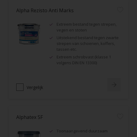
Alpha Rezisto Anti Marks
Extreem bestand tegen strepen,
vegen en stoten
Uitstekend bestand tegen zwarte
strepen van schoenen, koffers,
tassen etc.
Extreem schrobvast (klasse 1
volgens DIN EN 13300)
Vergelijk
Alphatex SF
Toonaangevend duurzaam