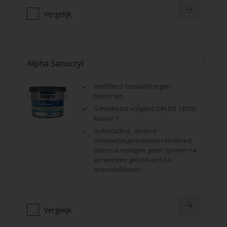
Vergelijk
Alpha Sanocryl
Verffilm is bestand tegen
bacteriën
Schrobvast volgens DIN EN 13300,
klasse 1
Isobetadine, andere
ontsmettingsmiddelen en bloed
laten na reinigen geen sporen na
en worden geïsoleerd na
overschilderen
Vergelijk