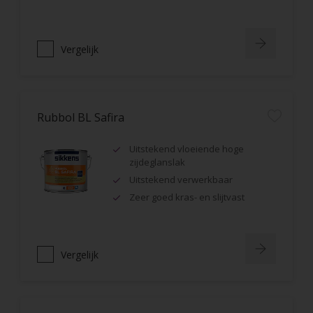
Vergelijk
Rubbol BL Safira
Uitstekend vloeiende hoge
zijdeglanslak
Uitstekend verwerkbaar
Zeer goed kras- en slijtvast
Vergelijk