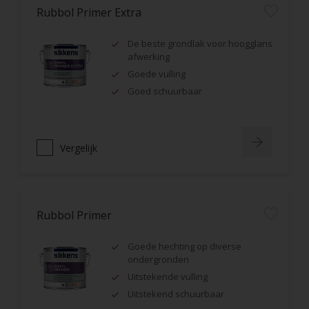
Rubbol Primer Extra
De beste grondlak voor hoogglans
afwerking
Goede vulling
Goed schuurbaar
Vergelijk
Rubbol Primer
Goede hechting op diverse
ondergronden
Uitstekende vulling
Uitstekend schuurbaar