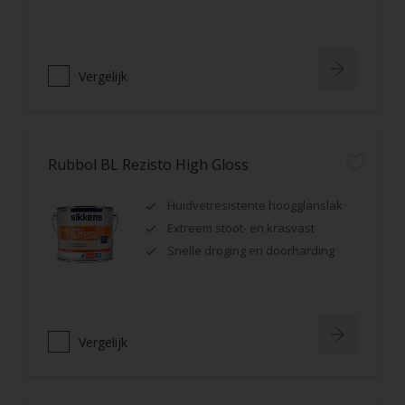
Vergelijk
Rubbol BL Rezisto High Gloss
Huidvetresistente hoogglanslak
Extreem stoot- en krasvast
Snelle droging en doorharding
Vergelijk