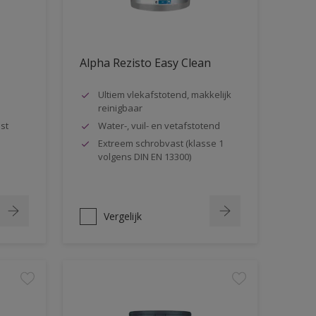
Alpha Rezisto Easy Clean
Ultiem vlekafstotend, makkelijk
reinigbaar
st
Water-, vuil- en vetafstotend
Extreem schrobvast (klasse 1
volgens DIN EN 13300)
Vergelijk