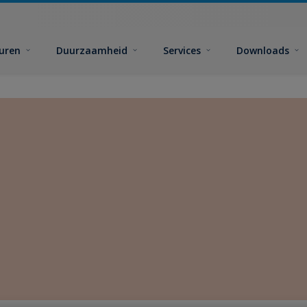
euren
Duurzaamheid
Services
Downloads