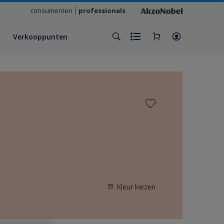
consumenten
professionals
Verkooppunten
Kleur kiezen