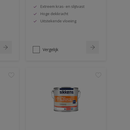
Extreem kras- en slijtvast
Hoge dekkracht
Uitstekende vloeiing
Vergelijk