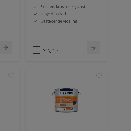
Extreem kras- en slijtvast
Hoge dekkracht
Uitstekende vloeiing
Vergelijk