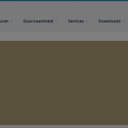
euren
Duurzaamheid
Services
Downloads