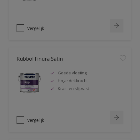
Vergelijk
Rubbol Finura Satin
Goede vloeiing
Hoge dekkracht
Kras- en slijtvast
Vergelijk