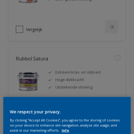
Vergelijk
Rubbol Satura
Extreem kras- en slijtvast
Hoge dekkracht
Uitstekende vloeiing
We respect your privacy.
Vergelijk
By clicking “Accept All Cookies”, you agree to the storing of cookies
on your device to enhance site navigation, analyze site usage, and
assist in our marketing efforts.
Info