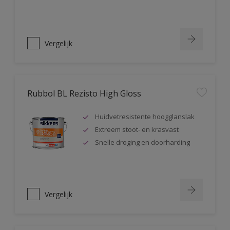
Vergelijk
Rubbol BL Rezisto High Gloss
Huidvetresistente hoogglanslak
Extreem stoot- en krasvast
Snelle droging en doorharding
Vergelijk