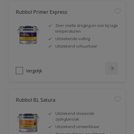
Rubbol Primer Express
Zeer snelle droging en ook bij lage
temperaturen
Uitstekende vulling
Uitstekend schuurbaar
Vergelijk
Rubbol BL Satura
Uitstekend vloeiende
zijdeglanslak
Uitstekend verwerkbaar