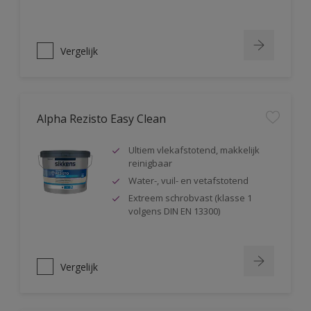
Vergelijk
Alpha Rezisto Easy Clean
Ultiem vlekafstotend, makkelijk
reinigbaar
Water-, vuil- en vetafstotend
Extreem schrobvast (klasse 1
volgens DIN EN 13300)
Vergelijk