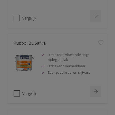
Vergelijk
Rubbol BL Safira
Uitstekend vloeiende hoge
zijdeglanslak
Uitstekend verwerkbaar
Zeer goed kras- en slijtvast
Vergelijk