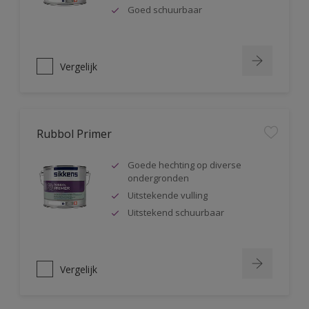
Goed schuurbaar
Vergelijk
Rubbol Primer
Goede hechting op diverse
ondergronden
Uitstekende vulling
Uitstekend schuurbaar
Vergelijk