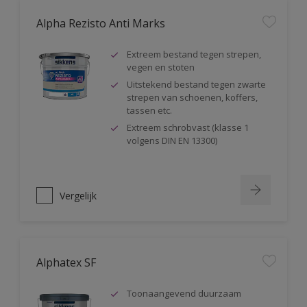
Alpha Rezisto Anti Marks
Extreem bestand tegen strepen,
vegen en stoten
Uitstekend bestand tegen zwarte
strepen van schoenen, koffers,
tassen etc.
Extreem schrobvast (klasse 1
volgens DIN EN 13300)
Vergelijk
Alphatex SF
Toonaangevend duurzaam