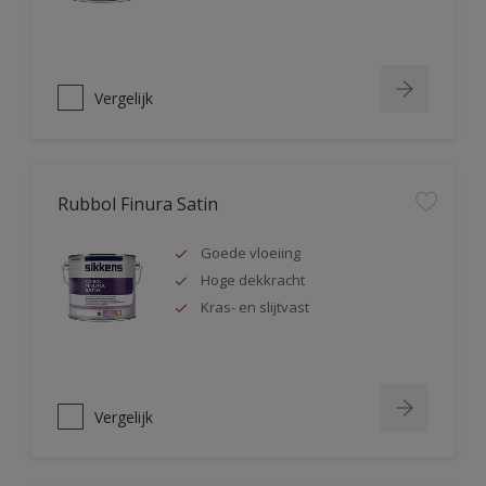
Vergelijk
Rubbol Finura Satin
Goede vloeiing
Hoge dekkracht
Kras- en slijtvast
Vergelijk