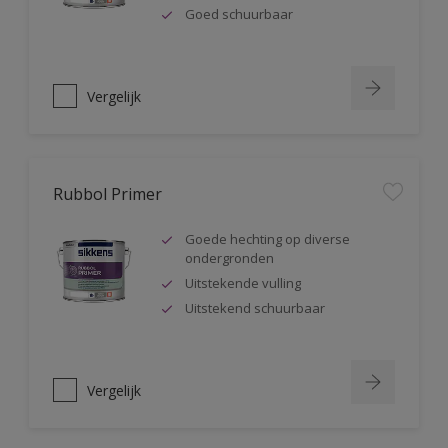
Goed schuurbaar
Vergelijk
Rubbol Primer
Goede hechting op diverse
ondergronden
Uitstekende vulling
Uitstekend schuurbaar
Vergelijk