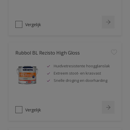
Vergelijk
Rubbol BL Rezisto High Gloss
Huidvetresistente hoogglanslak
Extreem stoot- en krasvast
Snelle droging en doorharding
Vergelijk