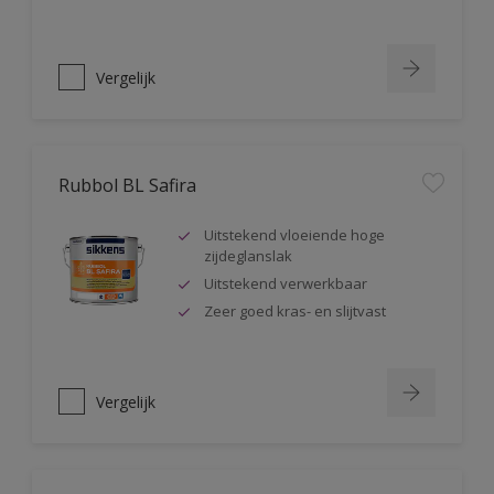
Vergelijk
Rubbol BL Safira
Uitstekend vloeiende hoge
zijdeglanslak
Uitstekend verwerkbaar
Zeer goed kras- en slijtvast
Vergelijk