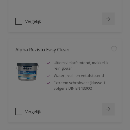
Vergelijk
Alpha Rezisto Easy Clean
Ultiem vlekafstotend, makkelijk
reinigbaar
Water-, vuil- en vetafstotend
Extreem schrobvast (klasse 1
volgens DIN EN 13300)
Vergelijk