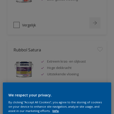
Vergelijk
Rubbol Satura
Extreem kras- en slijtvast
Hoge dekkracht
Uitstekende vloeiing
We respect your privacy.
Vergelijk
By clicking “Accept All Cookies”, you agree to the storing of cookies
on your device to enhance site navigation, analyze site usage, and
assist in our marketing efforts.
Info