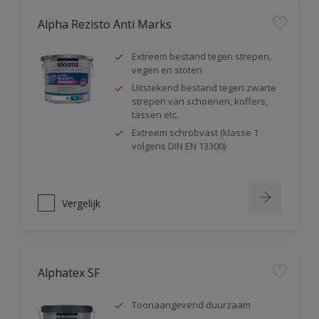
Alpha Rezisto Anti Marks
Extreem bestand tegen strepen,
vegen en stoten
Uitstekend bestand tegen zwarte
strepen van schoenen, koffers,
tassen etc.
Extreem schrobvast (klasse 1
volgens DIN EN 13300)
Vergelijk
Alphatex SF
Toonaangevend duurzaam