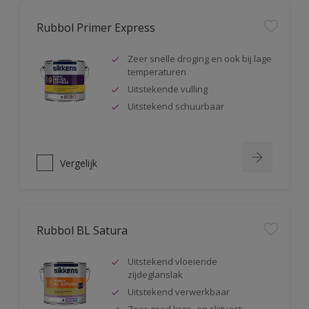
Rubbol Primer Express
Zeer snelle droging en ook bij lage
temperaturen
Uitstekende vulling
Uitstekend schuurbaar
Vergelijk
Rubbol BL Satura
Uitstekend vloeiende
zijdeglanslak
Uitstekend verwerkbaar