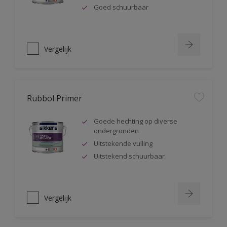
Goed schuurbaar
Vergelijk
Rubbol Primer
Goede hechting op diverse
ondergronden
Uitstekende vulling
Uitstekend schuurbaar
Vergelijk