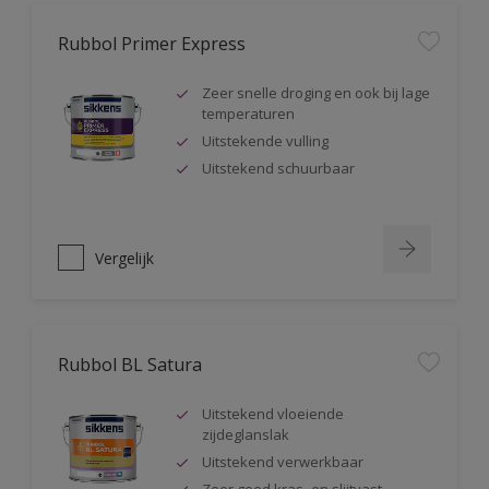
Rubbol Primer Express
Zeer snelle droging en ook bij lage
temperaturen
Uitstekende vulling
Uitstekend schuurbaar
Vergelijk
Rubbol BL Satura
Uitstekend vloeiende
zijdeglanslak
Uitstekend verwerkbaar