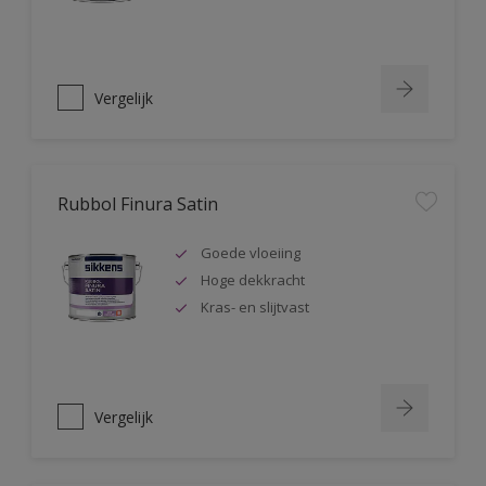
Vergelijk
Rubbol Finura Satin
Goede vloeiing
Hoge dekkracht
Kras- en slijtvast
Vergelijk