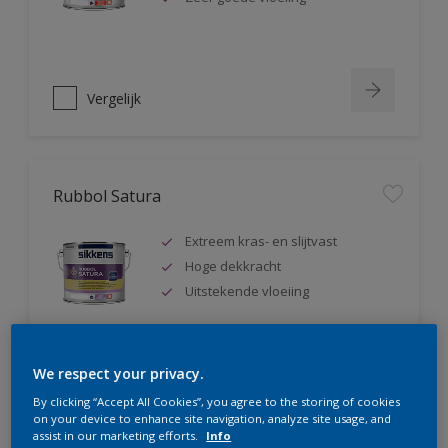
Vergelijk
Rubbol Satura
Extreem kras- en slijtvast
Hoge dekkracht
Uitstekende vloeiing
We respect your privacy.
Vergelijk
By clicking “Accept All Cookies”, you agree to the storing of cookies
on your device to enhance site navigation, analyze site usage, and
assist in our marketing efforts.
Info