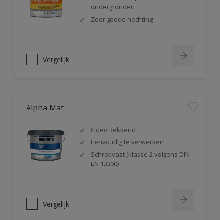
ondergronden
Zeer goede hechting
Vergelijk
Alpha Mat
Goed dekkend
Eenvoudig te verwerken
Schrobvast (klasse 2 volgens DIN
EN 13300)
Vergelijk