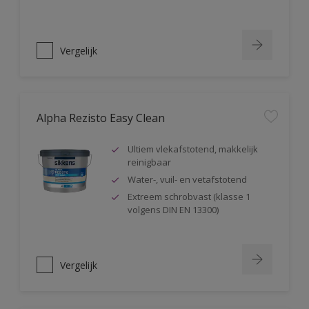
Vergelijk
Alpha Rezisto Easy Clean
Ultiem vlekafstotend, makkelijk
reinigbaar
Water-, vuil- en vetafstotend
Extreem schrobvast (klasse 1
volgens DIN EN 13300)
Vergelijk