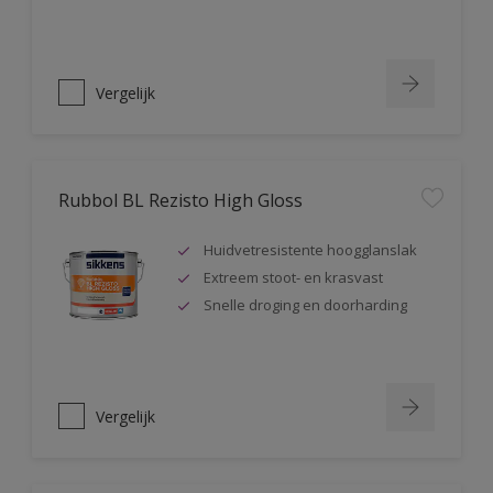
Vergelijk
Rubbol BL Rezisto High Gloss
Huidvetresistente hoogglanslak
Extreem stoot- en krasvast
Snelle droging en doorharding
Vergelijk