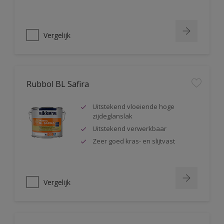
Vergelijk
Rubbol BL Safira
Uitstekend vloeiende hoge
zijdeglanslak
Uitstekend verwerkbaar
Zeer goed kras- en slijtvast
Vergelijk