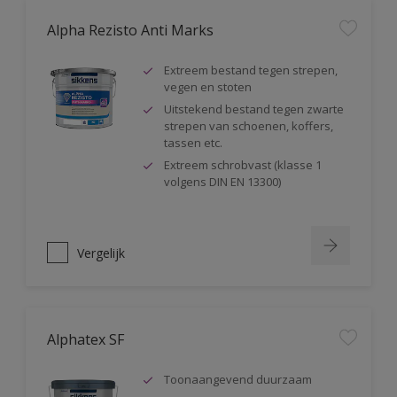
Alpha Rezisto Anti Marks
Extreem bestand tegen strepen,
vegen en stoten
Uitstekend bestand tegen zwarte
strepen van schoenen, koffers,
tassen etc.
Extreem schrobvast (klasse 1
volgens DIN EN 13300)
Vergelijk
Alphatex SF
Toonaangevend duurzaam