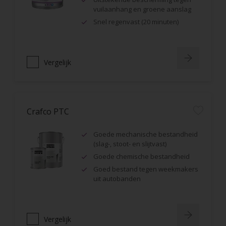
vuilaanhang en groene aanslag
Snel regenvast (20 minuten)
Vergelijk
Crafco PTC
Goede mechanische bestandheid
(slag-, stoot- en slijtvast)
Goede chemische bestandheid
Goed bestand tegen weekmakers
uit autobanden
Vergelijk