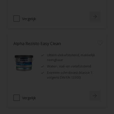
Vergelijk
Alpha Rezisto Easy Clean
Ultiem vlekafstotend, makkelijk
reinigbaar
Water-, vuil- en vetafstotend
Extreem schrobvast (klasse 1
volgens DIN EN 13300)
Vergelijk