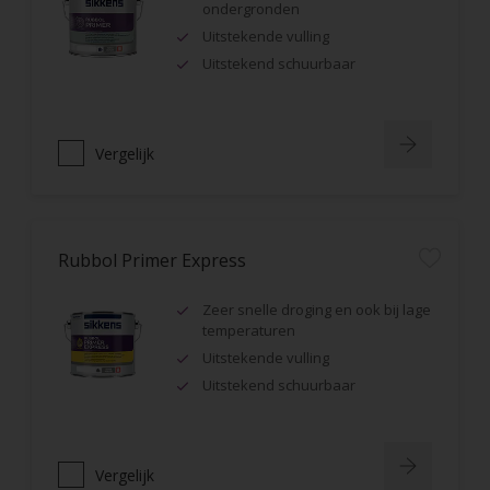
ondergronden
Uitstekende vulling
Uitstekend schuurbaar
Vergelijk
Rubbol Primer Express
Zeer snelle droging en ook bij lage
temperaturen
Uitstekende vulling
Uitstekend schuurbaar
Vergelijk