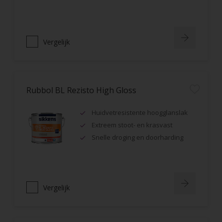
Vergelijk
Rubbol BL Rezisto High Gloss
Huidvetresistente hoogglanslak
Extreem stoot- en krasvast
Snelle droging en doorharding
Vergelijk