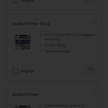
Vergelijk
Rubbol Primer Extra
De beste grondlak voor hoogglans
afwerking
Goede vulling
Goed schuurbaar
Vergelijk
Rubbol Primer
Goede hechting op diverse