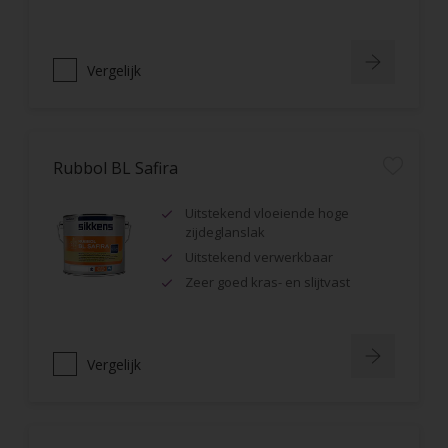
Vergelijk
Rubbol BL Safira
Uitstekend vloeiende hoge
zijdeglanslak
Uitstekend verwerkbaar
Zeer goed kras- en slijtvast
Vergelijk