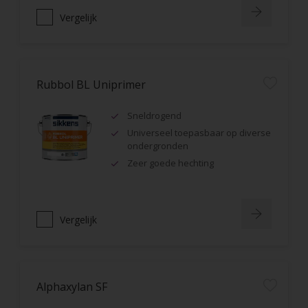
Vergelijk
Rubbol BL Uniprimer
Sneldrogend
Universeel toepasbaar op diverse
ondergronden
Zeer goede hechting
Vergelijk
Alphaxylan SF