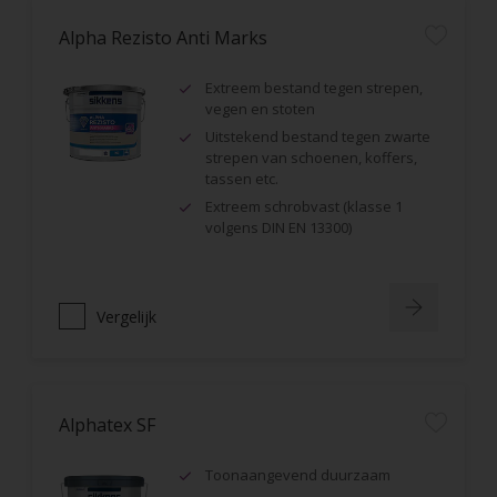
Alpha Rezisto Anti Marks
Extreem bestand tegen strepen,
vegen en stoten
Uitstekend bestand tegen zwarte
strepen van schoenen, koffers,
tassen etc.
Extreem schrobvast (klasse 1
volgens DIN EN 13300)
Vergelijk
Alphatex SF
Toonaangevend duurzaam