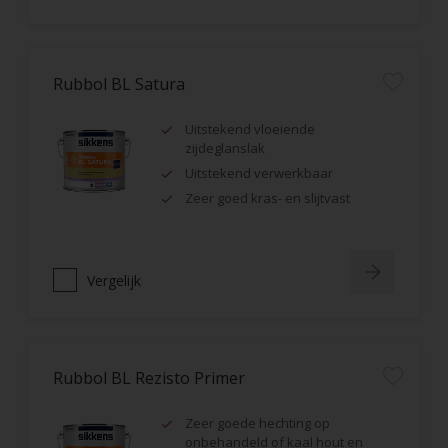
Rubbol BL Satura
Uitstekend vloeiende
zijdeglanslak
Uitstekend verwerkbaar
Zeer goed kras- en slijtvast
Vergelijk
Rubbol BL Rezisto Primer
Zeer goede hechting op
onbehandeld of kaal hout en