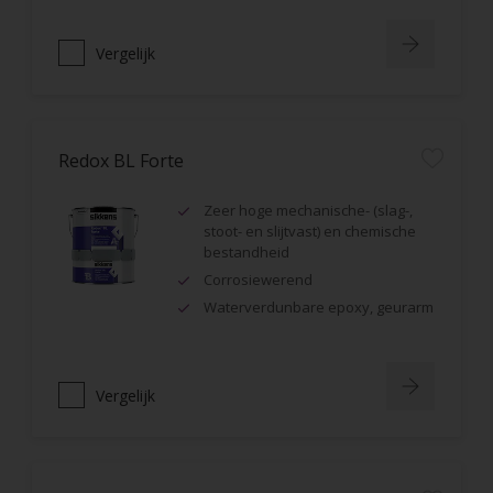
Vergelijk
Redox BL Forte
Zeer hoge mechanische- (slag-,
stoot- en slijtvast) en chemische
bestandheid
Corrosiewerend
Waterverdunbare epoxy, geurarm
Vergelijk