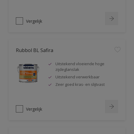
Vergelijk
Rubbol BL Safira
Uitstekend vloeiende hoge
zijdeglanslak
Uitstekend verwerkbaar
Zeer goed kras- en slijtvast
Vergelijk