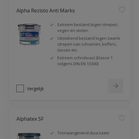
Alpha Rezisto Anti Marks
Extreem bestand tegen strepen,
vegen en stoten
Uitstekend bestand tegen zwarte
strepen van schoenen, koffers,
tassen etc.
Extreem schrobvast (klasse 1
volgens DIN EN 13300)
Vergelijk
Alphatex SF
Toonaangevend duurzaam