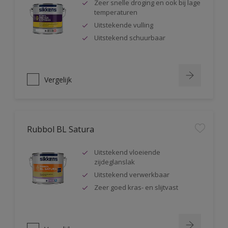
Zeer snelle droging en ook bij lage
temperaturen
Uitstekende vulling
Uitstekend schuurbaar
Vergelijk
Rubbol BL Satura
Uitstekend vloeiende
zijdeglanslak
Uitstekend verwerkbaar
Zeer goed kras- en slijtvast