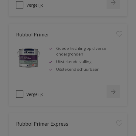
Vergelijk
Rubbol Primer
Goede hechting op diverse
ondergronden
Uitstekende vulling
Uitstekend schuurbaar
Vergelijk
Rubbol Primer Express