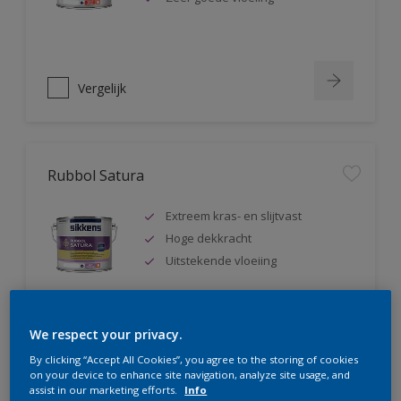
Vergelijk
Rubbol Satura
Extreem kras- en slijtvast
Hoge dekkracht
Uitstekende vloeiing
We respect your privacy.
Vergelijk
By clicking “Accept All Cookies”, you agree to the storing of cookies
on your device to enhance site navigation, analyze site usage, and
assist in our marketing efforts.
Info