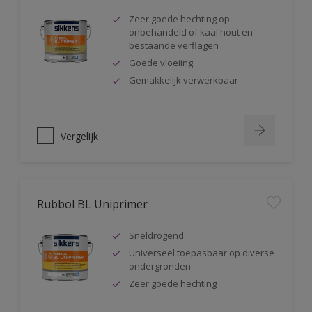
Zeer goede hechting op
onbehandeld of kaal hout en
bestaande verflagen
Goede vloeiing
Gemakkelijk verwerkbaar
Vergelijk
Rubbol BL Uniprimer
Sneldrogend
Universeel toepasbaar op diverse
ondergronden
Zeer goede hechting