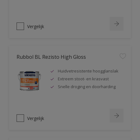
Vergelijk
Rubbol BL Rezisto High Gloss
Huidvetresistente hoogglanslak
Extreem stoot- en krasvast
Snelle droging en doorharding
Vergelijk