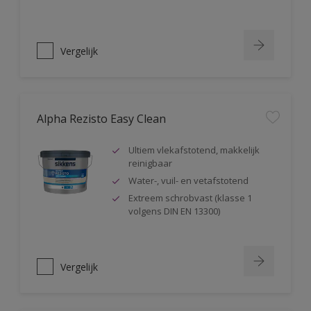
Vergelijk
Alpha Rezisto Easy Clean
Ultiem vlekafstotend, makkelijk
reinigbaar
Water-, vuil- en vetafstotend
Extreem schrobvast (klasse 1
volgens DIN EN 13300)
Vergelijk