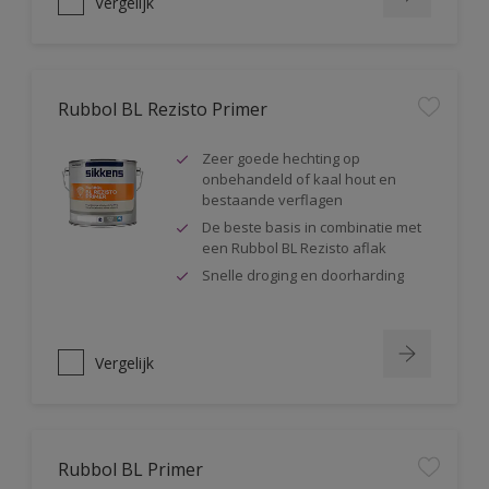
Vergelijk
Rubbol BL Rezisto Primer
Zeer goede hechting op
onbehandeld of kaal hout en
bestaande verflagen
De beste basis in combinatie met
een Rubbol BL Rezisto aflak
Snelle droging en doorharding
Vergelijk
Rubbol BL Primer