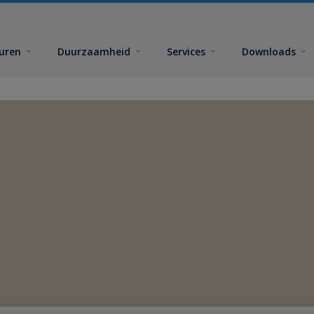
euren
Duurzaamheid
Services
Downloads