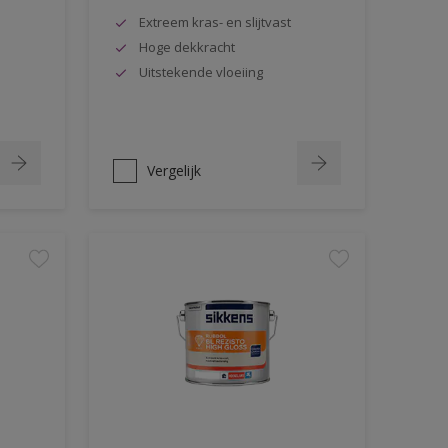
Extreem kras- en slijtvast
Hoge dekkracht
Uitstekende vloeiing
Vergelijk