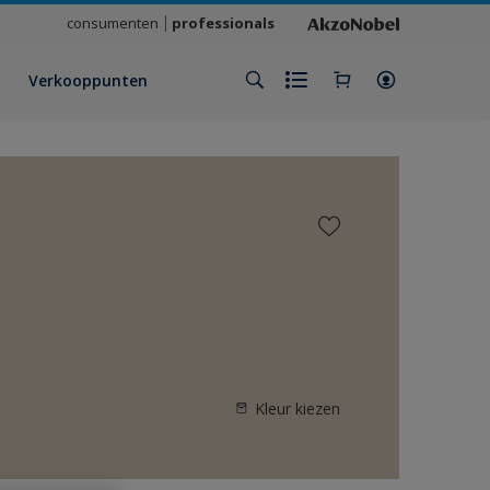
consumenten
professionals
Verkooppunten
Kleur kiezen