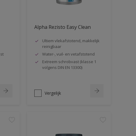
Alpha Rezisto Easy Clean
Ultiem vlekafstotend, makkelijk
reinigbaar
st
Water-, vuil- en vetafstotend
Extreem schrobvast (klasse 1
volgens DIN EN 13300)
Vergelijk