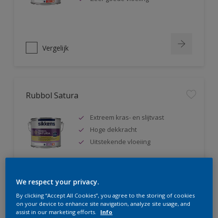
Vergelijk
Rubbol Satura
Extreem kras- en slijtvast
Hoge dekkracht
Uitstekende vloeiing
We respect your privacy.
Vergelijk
By clicking “Accept All Cookies”, you agree to the storing of cookies
on your device to enhance site navigation, analyze site usage, and
assist in our marketing efforts.
Info