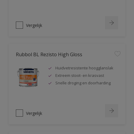
Vergelijk
Rubbol BL Rezisto High Gloss
Huidvetresistente hoogglanslak
Extreem stoot- en krasvast
Snelle droging en doorharding
Vergelijk