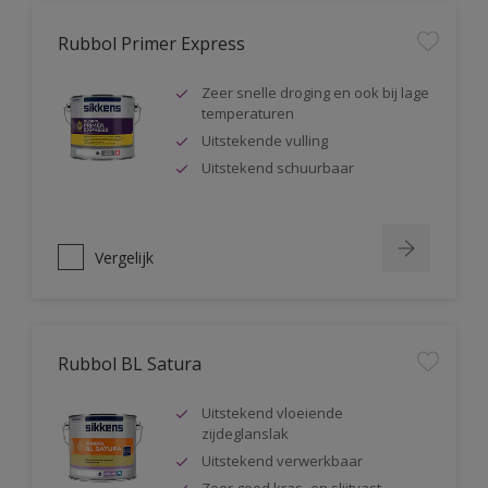
Rubbol Primer Express
Zeer snelle droging en ook bij lage
temperaturen
Uitstekende vulling
Uitstekend schuurbaar
Vergelijk
Rubbol BL Satura
Uitstekend vloeiende
zijdeglanslak
Uitstekend verwerkbaar