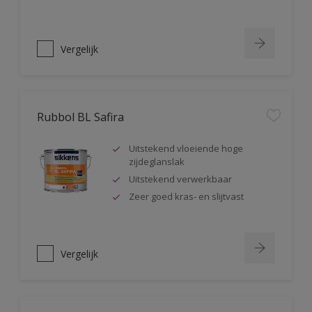
Vergelijk
Rubbol BL Safira
Uitstekend vloeiende hoge
zijdeglanslak
Uitstekend verwerkbaar
Zeer goed kras- en slijtvast
Vergelijk