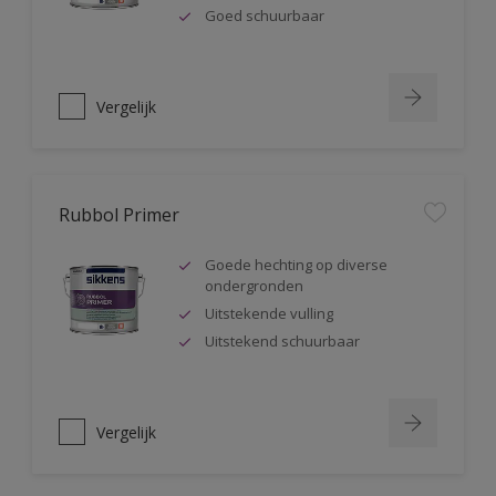
Goed schuurbaar
Vergelijk
Rubbol Primer
Goede hechting op diverse
ondergronden
Uitstekende vulling
Uitstekend schuurbaar
Vergelijk