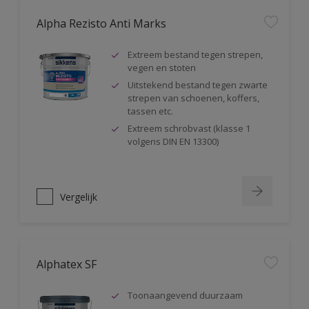
Alpha Rezisto Anti Marks
Extreem bestand tegen strepen,
vegen en stoten
Uitstekend bestand tegen zwarte
strepen van schoenen, koffers,
tassen etc.
Extreem schrobvast (klasse 1
volgens DIN EN 13300)
Vergelijk
Alphatex SF
Toonaangevend duurzaam