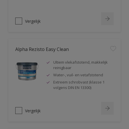
Vergelijk
Alpha Rezisto Easy Clean
Ultiem vlekafstotend, makkelijk
reinigbaar
Water-, vuil- en vetafstotend
Extreem schrobvast (klasse 1
volgens DIN EN 13300)
Vergelijk