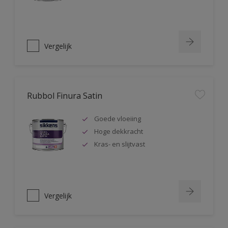
Vergelijk
Rubbol Finura Satin
Goede vloeiing
Hoge dekkracht
Kras- en slijtvast
Vergelijk