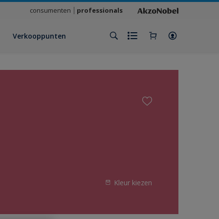
consumenten
professionals
Verkooppunten
Kleur kiezen