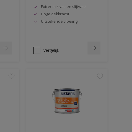
Extreem kras- en slijtvast
Hoge dekkracht
Uitstekende vloeiing
Vergelijk