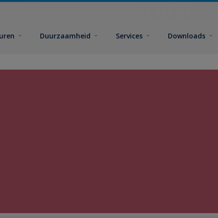
euren
Duurzaamheid
Services
Downloads