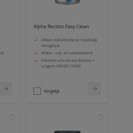
Alpha Rezisto Easy Clean
Ultiem vlekafstotend, makkelijk
reinigbaar
st
Water-, vuil- en vetafstotend
Extreem schrobvast (klasse 1
volgens DIN EN 13300)
Vergelijk