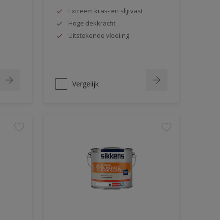
Extreem kras- en slijtvast
Hoge dekkracht
Uitstekende vloeiing
Vergelijk