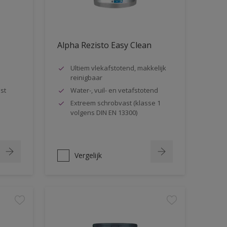
Alpha Rezisto Easy Clean
Ultiem vlekafstotend, makkelijk
reinigbaar
st
Water-, vuil- en vetafstotend
Extreem schrobvast (klasse 1
volgens DIN EN 13300)
Vergelijk