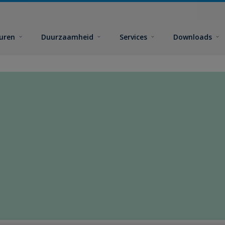
euren
Duurzaamheid
Services
Downloads