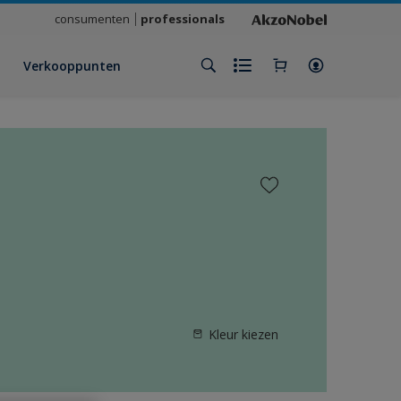
consumenten
professionals
Verkooppunten
Kleur kiezen