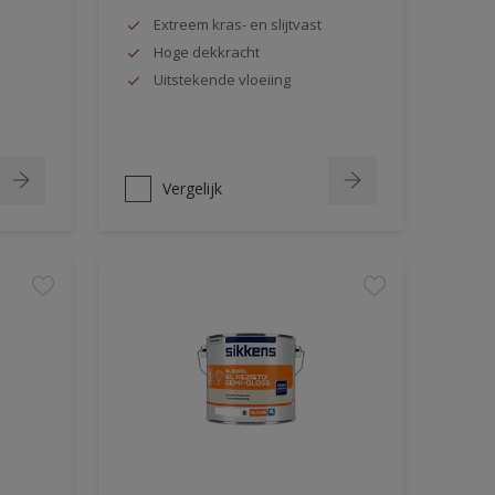
Extreem kras- en slijtvast
Hoge dekkracht
Uitstekende vloeiing
Vergelijk