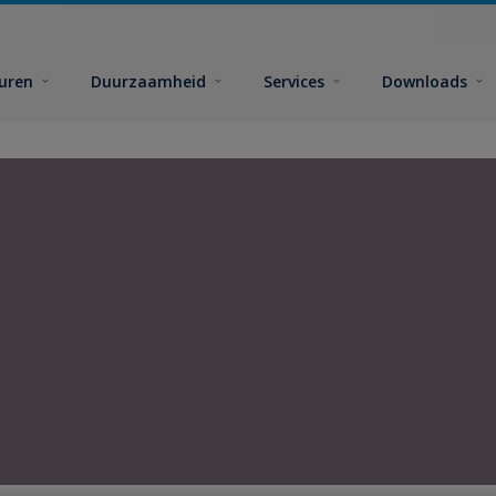
euren
Duurzaamheid
Services
Downloads