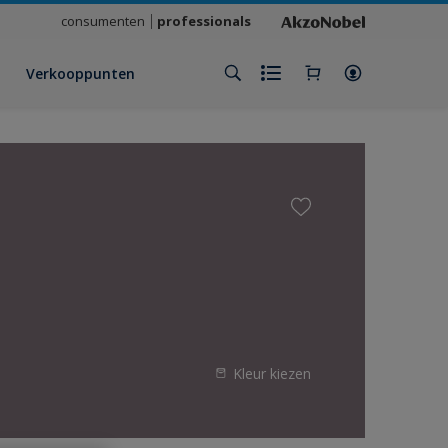
consumenten
professionals
Verkooppunten
Kleur kiezen