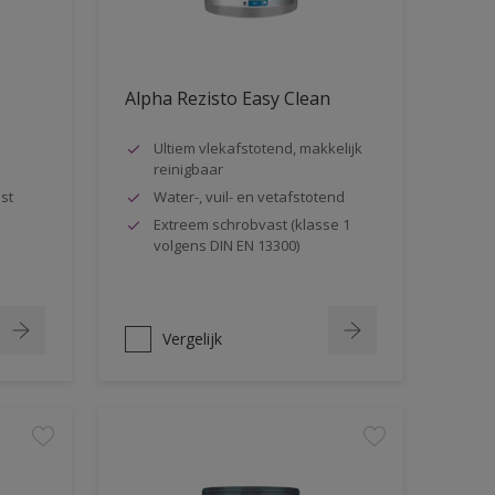
Alpha Rezisto Easy Clean
Ultiem vlekafstotend, makkelijk
reinigbaar
st
Water-, vuil- en vetafstotend
Extreem schrobvast (klasse 1
volgens DIN EN 13300)
Vergelijk