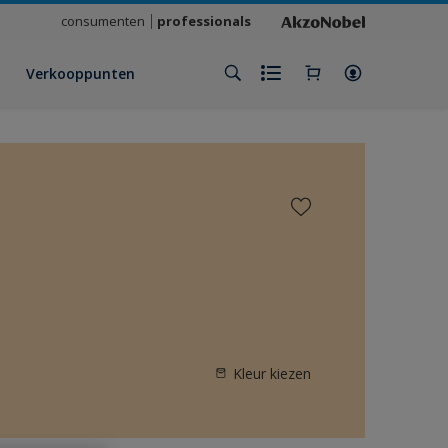
consumenten
professionals
Verkooppunten
Kleur kiezen