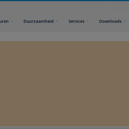
euren
Duurzaamheid
Services
Downloads