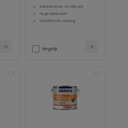
Extreem kras- en slijtvast
Hoge dekkracht
Uitstekende vloeiing
Vergelijk