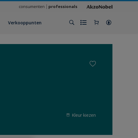
consumenten
professionals
Verkooppunten
Kleur kiezen