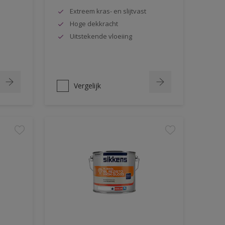
Extreem kras- en slijtvast
Hoge dekkracht
Uitstekende vloeiing
Vergelijk