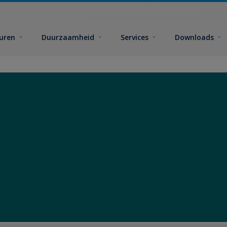
euren
Duurzaamheid
Services
Downloads