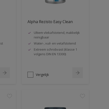
Alpha Rezisto Easy Clean
Ultiem vlekafstotend, makkelijk
reinigbaar
st
Water-, vuil- en vetafstotend
Extreem schrobvast (klasse 1
volgens DIN EN 13300)
Vergelijk