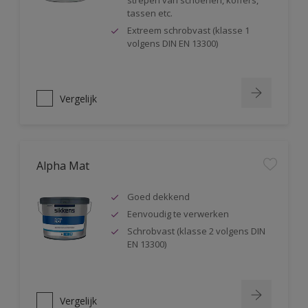
strepen van schoenen, koffers,
tassen etc.
Extreem schrobvast (klasse 1
volgens DIN EN 13300)
Vergelijk
Alpha Mat
Goed dekkend
Eenvoudig te verwerken
Schrobvast (klasse 2 volgens DIN
EN 13300)
Vergelijk