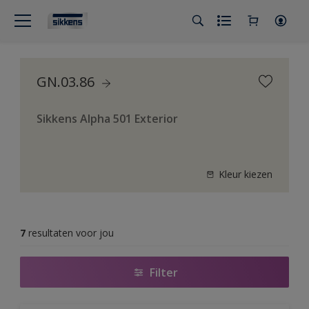
GN.03.86
Sikkens Alpha 501 Exterior
Kleur kiezen
7
resultaten voor jou
Filter