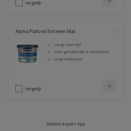
Vergelijk
Alpha Plafond Extreem Mat
Lange open tijd
Zeer gemakkelijk te verwerken
Hoge dekkracht
Vergelijk
Sikkens Expert App