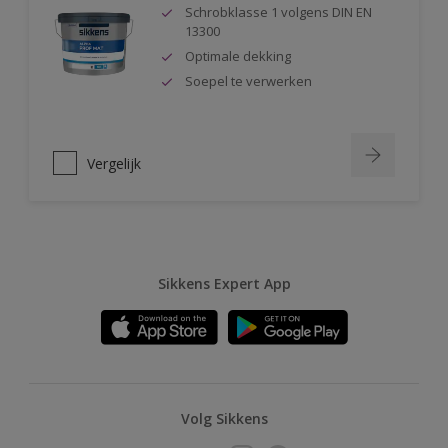
Schrobklasse 1 volgens DIN EN
13300
Optimale dekking
Soepel te verwerken
Vergelijk
Sikkens Expert App
Volg Sikkens