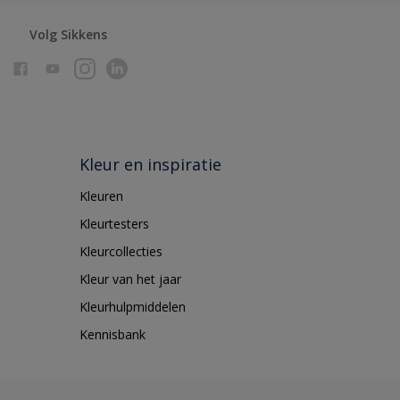
Volg Sikkens
Kleur en inspiratie
Kleuren
Kleurtesters
Kleurcollecties
Kleur van het jaar
Kleurhulpmiddelen
Kennisbank