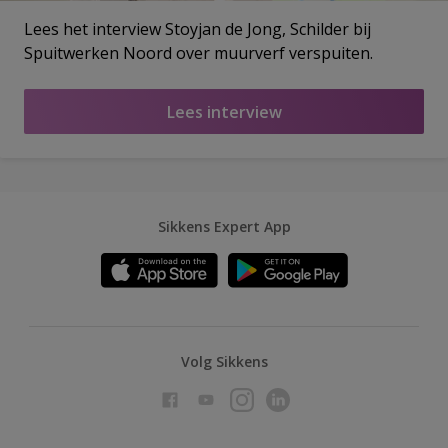
Lees het interview Stoyjan de Jong, Schilder bij
Spuitwerken Noord over muurverf verspuiten.
Lees interview
Sikkens Expert App
Volg Sikkens