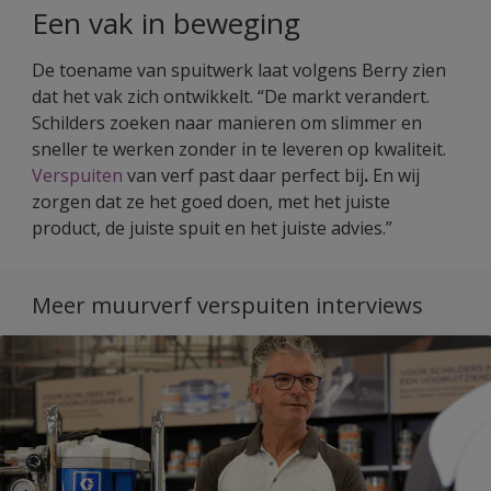
Een vak in beweging
De toename van spuitwerk laat volgens Berry zien
dat het vak zich ontwikkelt. “De markt verandert.
Schilders zoeken naar manieren om slimmer en
sneller te werken zonder in te leveren op kwaliteit.
Verspuiten
van verf past daar perfect bij
.
En wij
zorgen dat ze het goed doen, met het juiste
product, de juiste spuit en het juiste advies.”
Meer muurverf verspuiten interviews