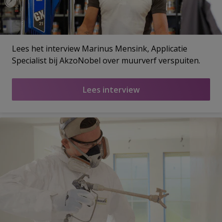
Lees het interview Marinus Mensink, Applicatie
Specialist bij AkzoNobel over muurverf verspuiten.
Lees interview