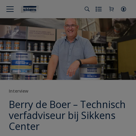
Interview
Berry de Boer – Technisch
verfadviseur bij Sikkens
Center