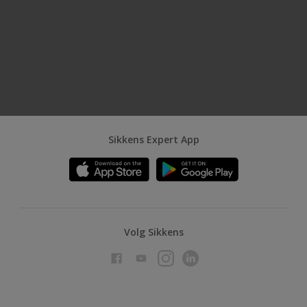
Sikkens Expert App
Volg Sikkens