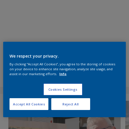
We respect your privacy.
By clicking “Accept All Cookies”, you agree to the storing of cookies
on your device to enhance site navigation, analyze site usage, and
assist in our marketing efforts.
Info
Cookies Settings
Accept All Cookies
Reject All