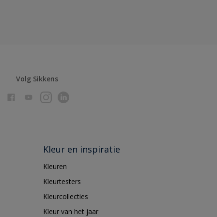
Volg Sikkens
Kleur en inspiratie
Kleuren
Kleurtesters
Kleurcollecties
Kleur van het jaar