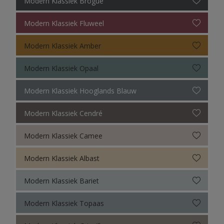
Modern Klassiek Brogue
Modern Klassiek Fluweel
Modern Klassiek Amber
Modern Klassiek Opaal
Modern Klassiek Hooglands Blauw
Modern Klassiek Cendré
Modern Klassiek Camee
Modern Klassiek Albast
Modern Klassiek Bariet
Modern Klassiek Topaas