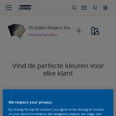
A5 Stalen Modern Klassiek
Verander product
Vind de perfecte kleuren voor
elke klant
Sikkens Modern Klassieke Kleuren
We respect your privacy.
Sikkens
By clicking “Accept All Cookies”, you agree to the storing of cookies
on your device to enhance site navigation, analyze site usage, and
Sikkens Modern Klassieke Kleuren