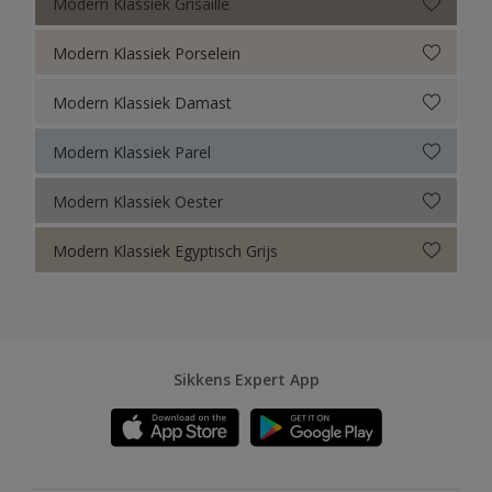
Modern Klassiek Grisaille
Modern Klassiek Porselein
Modern Klassiek Damast
Modern Klassiek Parel
Modern Klassiek Oester
Modern Klassiek Egyptisch Grijs
Sikkens Expert App